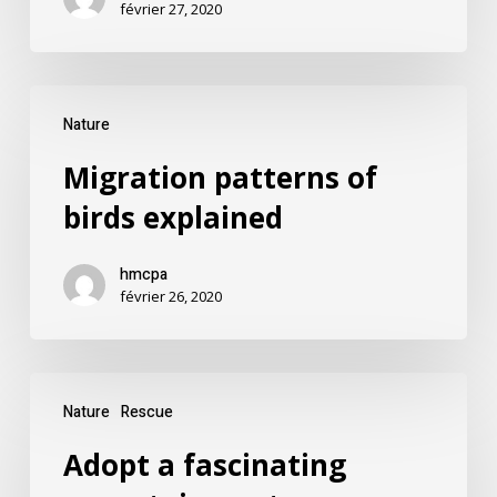
février 27, 2020
Nature
Migration patterns of
birds explained
hmcpa
février 26, 2020
Nature
Rescue
Adopt a fascinating