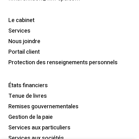
Le cabinet
Services
Nous joindre
Portail client
Protection des renseignements personnels
États financiers
Tenue de livres
Remises gouvernementales
Gestion de la paie
Services aux particuliers
Services aux sociétés