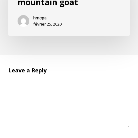
mountain goat
hmcpa
février 25, 2020
Leave a Reply