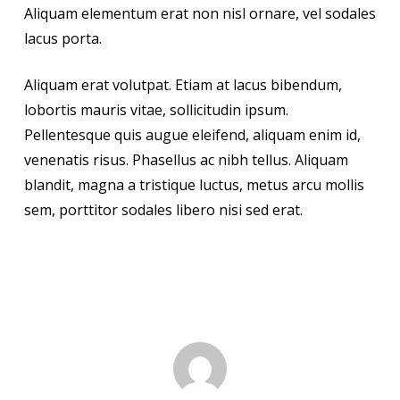
Aliquam elementum erat non nisl ornare, vel sodales
lacus porta.
Aliquam erat volutpat. Etiam at lacus bibendum,
lobortis mauris vitae, sollicitudin ipsum.
Pellentesque quis augue eleifend, aliquam enim id,
venenatis risus. Phasellus ac nibh tellus. Aliquam
blandit, magna a tristique luctus, metus arcu mollis
sem, porttitor sodales libero nisi sed erat.