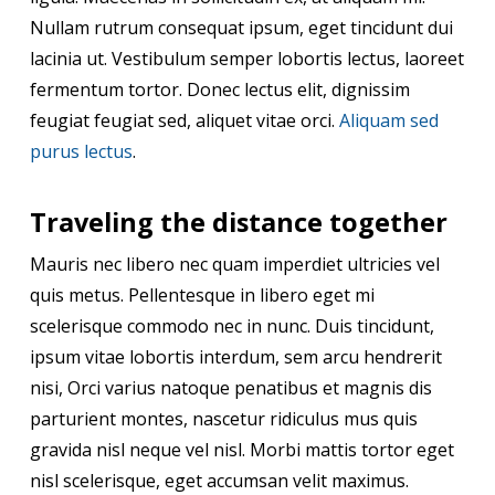
Nullam rutrum consequat ipsum, eget tincidunt dui
lacinia ut. Vestibulum semper lobortis lectus, laoreet
fermentum tortor. Donec lectus elit, dignissim
feugiat feugiat sed, aliquet vitae orci.
Aliquam sed
purus lectus
.
Traveling the distance together
Mauris nec libero nec quam imperdiet ultricies vel
quis metus. Pellentesque in libero eget mi
scelerisque commodo nec in nunc. Duis tincidunt,
ipsum vitae lobortis interdum, sem arcu hendrerit
nisi, Orci varius natoque penatibus et magnis dis
parturient montes, nascetur ridiculus mus quis
gravida nisl neque vel nisl. Morbi mattis tortor eget
nisl scelerisque, eget accumsan velit maximus.