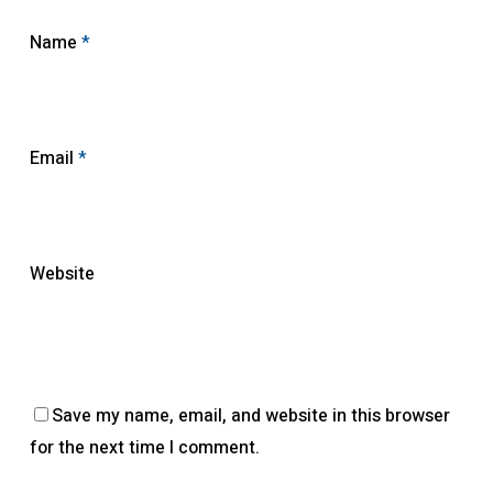
Name
*
Email
*
Website
Save my name, email, and website in this browser
for the next time I comment.