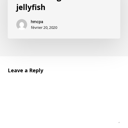
jellyfish
hmcpa
février 20, 2020
Leave a Reply