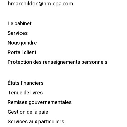
hmarchildon@hm-cpa.com
Le cabinet
Services
Nous joindre
Portail client
Protection des renseignements personnels
États financiers
Tenue de livres
Remises gouvernementales
Gestion de la paie
Services aux particuliers