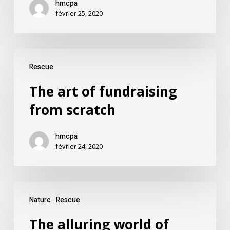
hmcpa
février 25, 2020
Rescue
The art of fundraising
from scratch
hmcpa
février 24, 2020
Nature
Rescue
The alluring world of