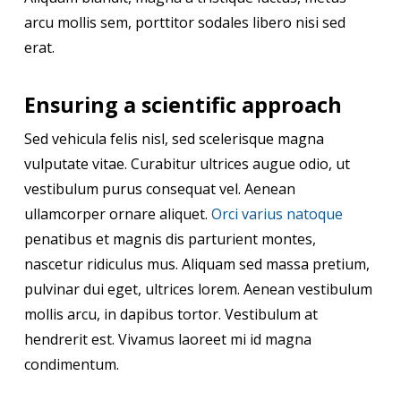
arcu mollis sem, porttitor sodales libero nisi sed
erat.
Ensuring a scientific approach
Sed vehicula felis nisl, sed scelerisque magna
vulputate vitae. Curabitur ultrices augue odio, ut
vestibulum purus consequat vel. Aenean
ullamcorper ornare aliquet.
Orci varius natoque
penatibus et magnis dis parturient montes,
nascetur ridiculus mus. Aliquam sed massa pretium,
pulvinar dui eget, ultrices lorem. Aenean vestibulum
mollis arcu, in dapibus tortor. Vestibulum at
hendrerit est. Vivamus laoreet mi id magna
condimentum.