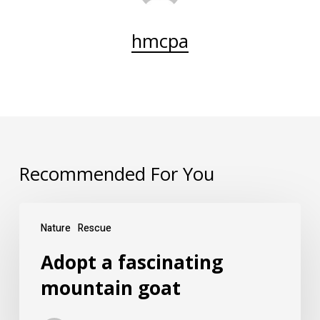
hmcpa
Recommended For You
Nature
Rescue
Adopt a fascinating
mountain goat