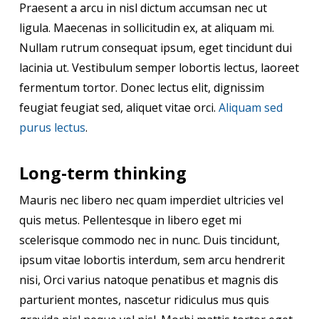
Praesent a arcu in nisl dictum accumsan nec ut
ligula. Maecenas in sollicitudin ex, at aliquam mi.
Nullam rutrum consequat ipsum, eget tincidunt dui
lacinia ut. Vestibulum semper lobortis lectus, laoreet
fermentum tortor. Donec lectus elit, dignissim
feugiat feugiat sed, aliquet vitae orci.
Aliquam sed
purus lectus
.
Long-term thinking
Mauris nec libero nec quam imperdiet ultricies vel
quis metus. Pellentesque in libero eget mi
scelerisque commodo nec in nunc. Duis tincidunt,
ipsum vitae lobortis interdum, sem arcu hendrerit
nisi, Orci varius natoque penatibus et magnis dis
parturient montes, nascetur ridiculus mus quis