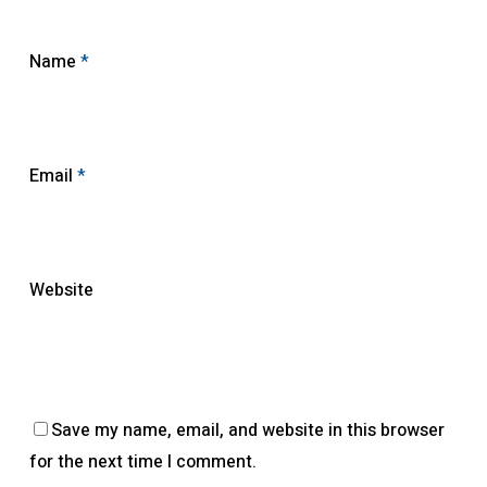
Name
*
Email
*
Website
Save my name, email, and website in this browser
for the next time I comment.